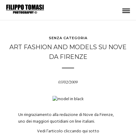
SENZA CATEGORIA
ART FASHION AND MODELS SU NOVE
DA FIRENZE
03/02/2009
Un ringraziamento alla redazione di Nove da Firenze,
uno dei maggiori quotidiani on line italiani.
Vedi l’articolo cliccando qui sotto