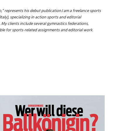
,” represents his debut publication.
I am a freelance sports
aly), specializing in action sports and editorial
. My clients include several gymnastics federations,
ble for sports-related assignments and editorial work.