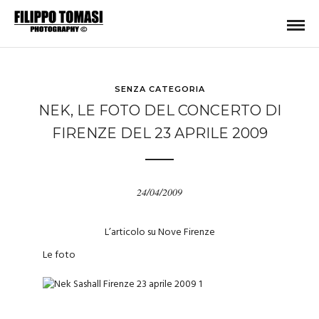
SENZA CATEGORIA
NEK, LE FOTO DEL CONCERTO DI
FIRENZE DEL 23 APRILE 2009
24/04/2009
L’articolo su Nove Firenze
Le foto