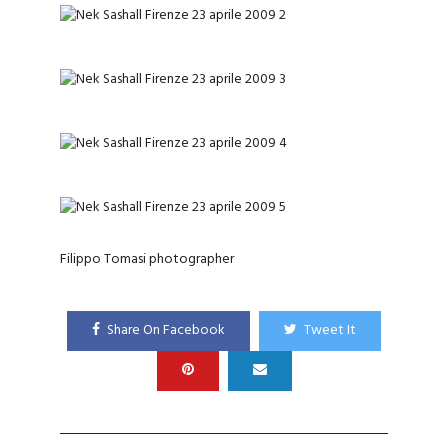
Filippo Tomasi photographer
Share On Facebook
Tweet It