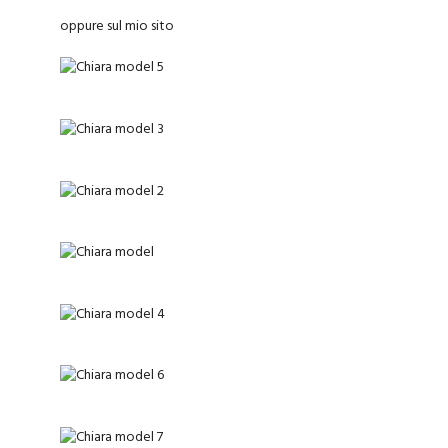
oppure sul
mio sito