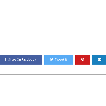
Share On Facebook
Tweet It