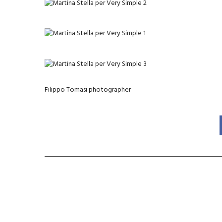
Filippo Tomasi photographer