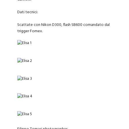
Dati tecnici:
Scattate con Nikon D300, flash SB600 comandato dal
trigger Fomex.