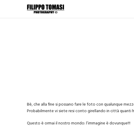
Bè, che alla fine si possano fare le foto con qualunque me
Probabilmente vi siete resi conto girellando in città quanti
Questo è ormai il nostro mondo: l’immagine è dovunque!!!