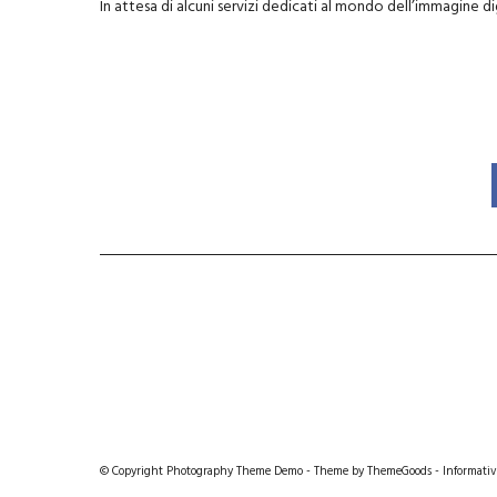
In attesa di alcuni servizi dedicati al mondo dell’immagine d
© Copyright Photography Theme Demo - Theme by ThemeGoods -
Informativ