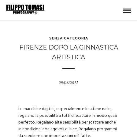
SENZA CATEGORIA
FIRENZE DOPO LA GINNASTICA
ARTISTICA
29/03/2012
Le macchine digitali, e specialmente le ultime nate,
regalano la possibilità a tutti di scattare in modo quasi
perfetto. Regalano alte sensibilità per scattare anche
in condizioni non agevoli di luce. Regalano programmi
da scegliere con impostazioni già fatte.