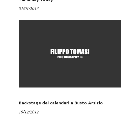
01/01/2013
Backstage dei calendari a Busto Arsizio
19/12/2012