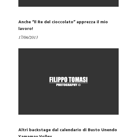
Anche “Il Re del cioccolato” apprezza il mio
lavoro!
17/06/2013
Altri backstage dal calendario di Busto Unendo
Yamamay Volley