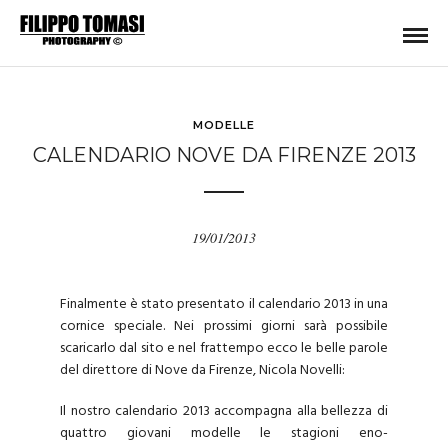
MODELLE
CALENDARIO NOVE DA FIRENZE 2013
19/01/2013
Finalmente è stato presentato il calendario 2013 in una
cornice speciale. Nei prossimi giorni sarà possibile
scaricarlo dal sito e nel frattempo ecco le belle parole
del direttore di Nove da Firenze, Nicola Novelli:
Il nostro calendario 2013 accompagna alla bellezza di
quattro giovani modelle le stagioni eno-