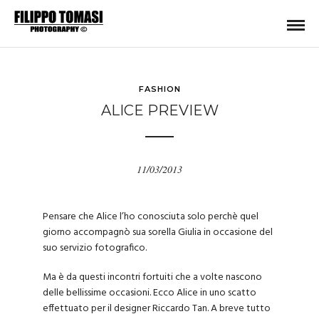
FASHION
ALICE PREVIEW
11/03/2013
Pensare che Alice l’ho conosciuta solo perchè quel
giorno accompagnò sua sorella Giulia in occasione del
suo servizio fotografico.
Ma è da questi incontri fortuiti che a volte nascono
delle bellissime occasioni. Ecco Alice in uno scatto
effettuato per il designer Riccardo Tan. A breve tutto