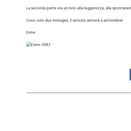
La seconda parte era un inno alla leggerezza, alla spontaneità 
Sono solo due immagini, il servizio arriverà a settembre!
Esme