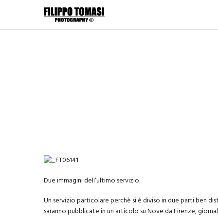
Due immagini dell’ultimo servizio.
Un servizio particolare perchè si è diviso in due parti ben dis
saranno pubblicate in un articolo su Nove da Firenze, giornal