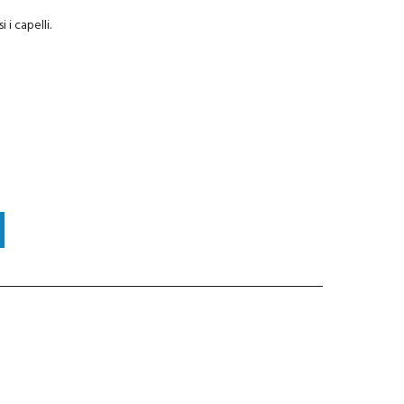
 i capelli.