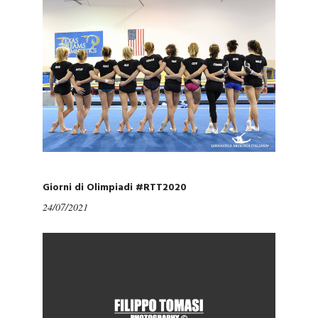
Giorni di Olimpiadi #RTT2020
24/07/2021