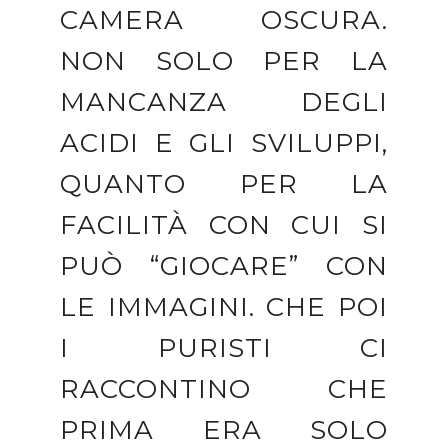
CAMERA OSCURA.
NON SOLO PER LA
MANCANZA DEGLI
ACIDI E GLI SVILUPPI,
QUANTO PER LA
FACILITÀ CON CUI SI
PUÒ “GIOCARE” CON
LE IMMAGINI. CHE POI
I PURISTI CI
RACCONTINO CHE
PRIMA ERA SOLO