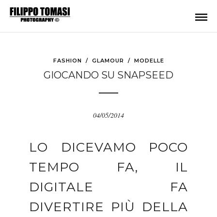
FASHION
/
GLAMOUR
/
MODELLE
GIOCANDO SU SNAPSEED
04/05/2014
LO DICEVAMO POCO
TEMPO FA, IL
DIGITALE FA
DIVERTIRE PIÙ DELLA