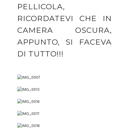
PELLICOLA,
RICORDATEVI CHE IN
CAMERA OSCURA,
APPUNTO, SI FACEVA
DI TUTTO!!!