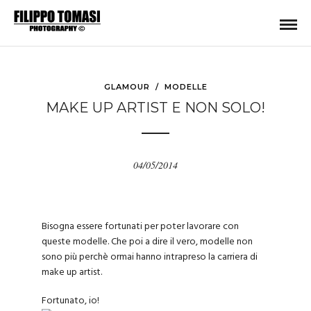
GLAMOUR
/
MODELLE
MAKE UP ARTIST E NON SOLO!
04/05/2014
Bisogna essere fortunati per poter lavorare con
queste modelle. Che poi a dire il vero, modelle non
sono più perchè ormai hanno intrapreso la carriera di
make up artist.
Fortunato, io!