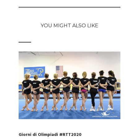
YOU MIGHT ALSO LIKE
Giorni di Olimpiadi #RTT2020