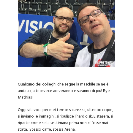
Qualcuno dei colleghi che segue la maschile se ne è
andato, altri invece arriveranno e saranno di più! Bye
Mathias!!
Oggi si lavora per mettere in sicurezza, ulteriori copie,
si inviano le immagini, si ripulisce l’hard disk. E stasera, si
riparte come se la settimana prima non ci fosse mai
stata. Stesso caffè, stessa Arena.