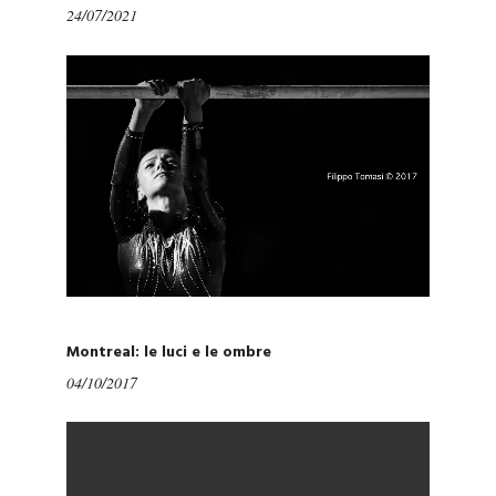
24/07/2021
Montreal: le luci e le ombre
04/10/2017