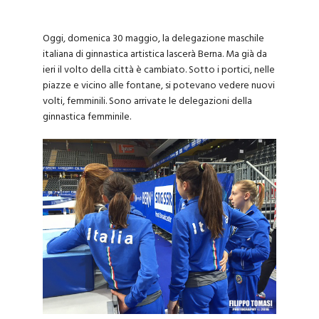
Oggi, domenica 30 maggio, la delegazione maschile
italiana di ginnastica artistica lascerà Berna. Ma già da
ieri il volto della città è cambiato. Sotto i portici, nelle
piazze e vicino alle fontane, si potevano vedere nuovi
volti, femminili. Sono arrivate le delegazioni della
ginnastica femminile.