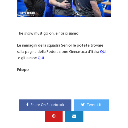
The show must go on, e noi ci siamo!
Le immagini della squadra Senior le potete trovare
sulla pagina della Federazione Ginnastica d’Italia
QUI
e gli Junior:
QUI
Filippo
Share On Facebook
Tweet It