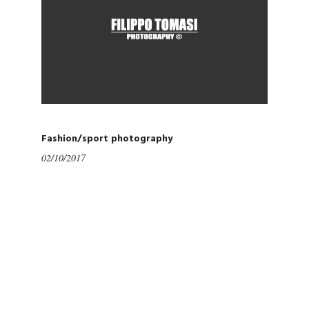
Fashion/sport photography
02/10/2017