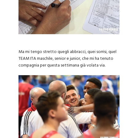
Ma mi tengo stretto quegli abbracci, quei sorrisi, quel
TEAM ITA maschile, senior e junior, che mi ha tenuto
compagnia per questa settimana già volata via.