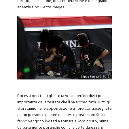
dell’organizzazione, della Federazione e delle grandi
agenzie tipo Getty Images.
Poi esistono tutti gli altri (a volte perfino divisi per
importanza della testata che li ha accreditati). Tutti gli
altri stanno nelle apposite zone a loro contrassegnate
e non possono sgarrare da queste postazioni. Se lo
fanno vengono invitati a tornare al loro posto, prima
garbatamente poi anche con una certa durezza. E’