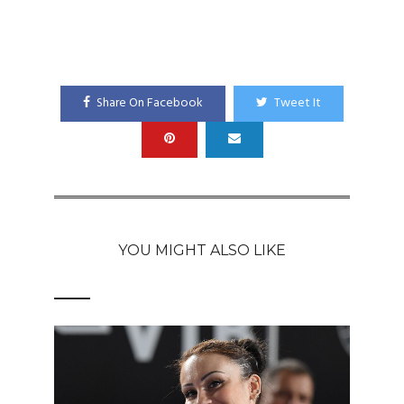
Share On Facebook
Tweet It
YOU MIGHT ALSO LIKE