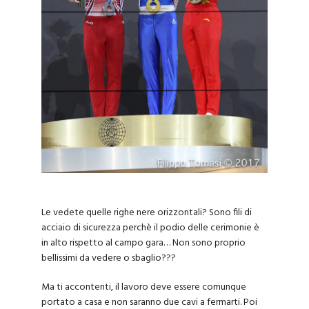
Le vedete quelle righe nere orizzontali? Sono fili di
acciaio di sicurezza perchè il podio delle cerimonie è
in alto rispetto al campo gara… Non sono proprio
bellissimi da vedere o sbaglio???
Ma ti accontenti, il lavoro deve essere comunque
portato a casa e non saranno due cavi a fermarti. Poi