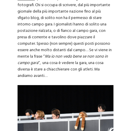
fotografi. Chi si occupa di scrivere, dal più importante
giornale della più importante nazione fino al più
sfigato blog, di solito non ha il permesso di stare
intorno campo gara. I giornalisti hanno di solito una
postazione rialzata, o di fianco al campo gara, con
presa di corrente e tavolino dove piazzare il
computer. Spesso (non sempre) questi posti possono
essere anche molto distanti dal campo… Se vi viene in
mente la frase “
Ma io non vedo bene se non sono in
campo gara
“, una cosa è vedere la gara, una cosa
diversa è stare a chiacchierare con gli atleti. Ma
andiamo avanti…