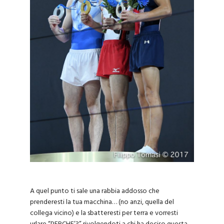
A quel punto ti sale una rabbia addosso che
prenderesti la tua macchina… (no anzi, quella del
collega vicino) e la sbatteresti per terra e vorresti