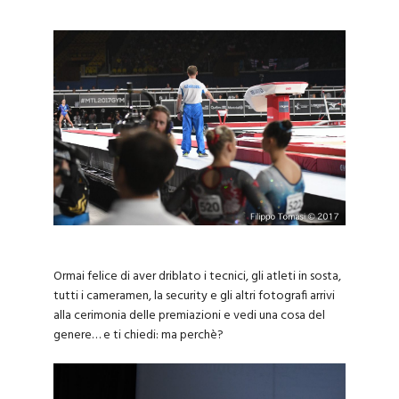
Ormai felice di aver driblato i tecnici, gli atleti in sosta,
tutti i cameramen, la security e gli altri fotografi arrivi
alla cerimonia delle premiazioni e vedi una cosa del
genere… e ti chiedi: ma perchè?