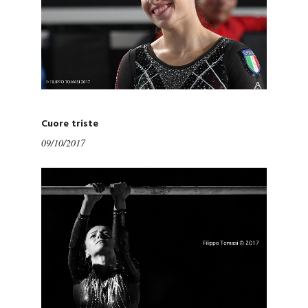
Cuore triste
09/10/2017