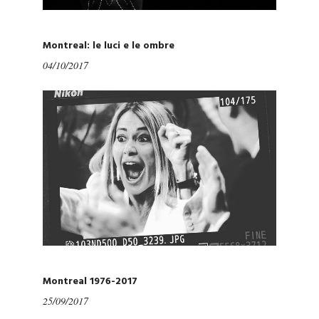
Montreal: le luci e le ombre
04/10/2017
Montreal 1976-2017
25/09/2017