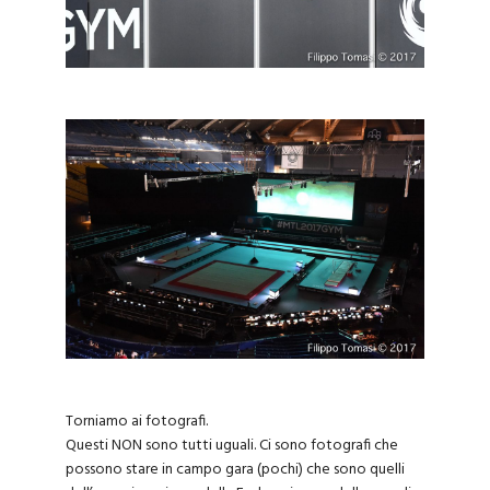
Torniamo ai fotografi.
Questi NON sono tutti uguali. Ci sono fotografi che
possono stare in campo gara (pochi) che sono quelli