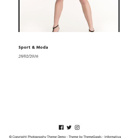
Sport & Moda
28/02/2016
© Copyright Photography Theme Demo - Theme by ThemeGoods -
Informativa