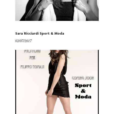
Sara Ricciardi Sport & Moda
02/07/2017