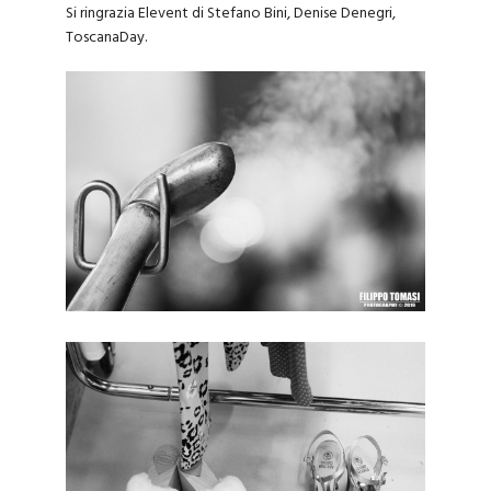
Si ringrazia Elevent di Stefano Bini, Denise Denegri,
ToscanaDay.