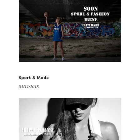
Sport & Moda
03/11/2018