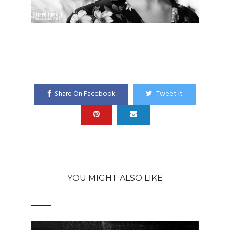
Share On Facebook
Tweet It
YOU MIGHT ALSO LIKE