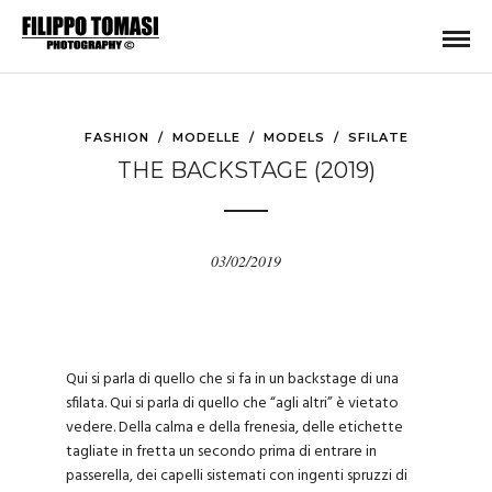
FASHION
/
MODELLE
/
MODELS
/
SFILATE
THE BACKSTAGE (2019)
03/02/2019
Qui si parla di quello che si fa in un backstage di una
sfilata. Qui si parla di quello che “agli altri” è vietato
vedere. Della calma e della frenesia, delle etichette
tagliate in fretta un secondo prima di entrare in
passerella, dei capelli sistemati con ingenti spruzzi di