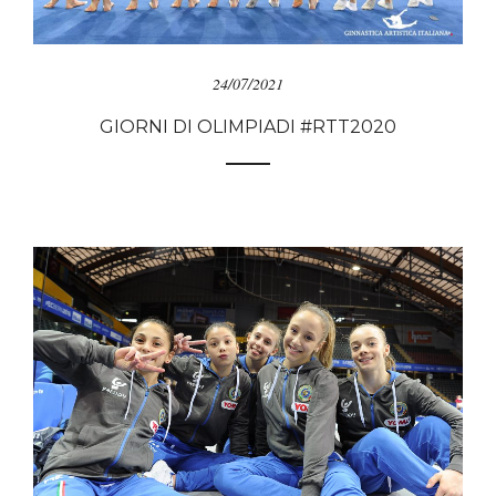
24/07/2021
GIORNI DI OLIMPIADI #RTT2020