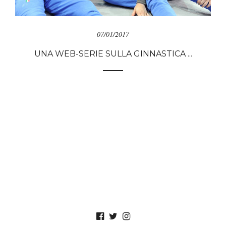
07/01/2017
UNA WEB-SERIE SULLA GINNASTICA ...