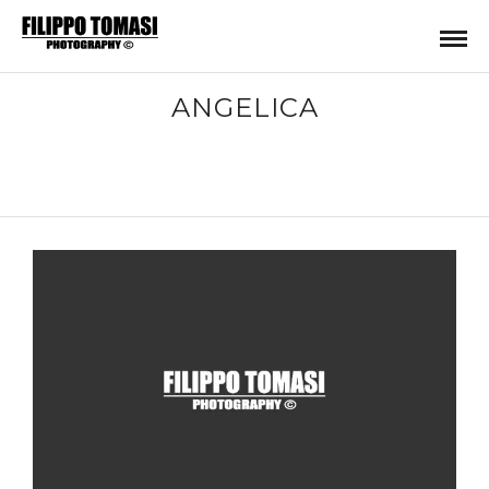
ANGELICA