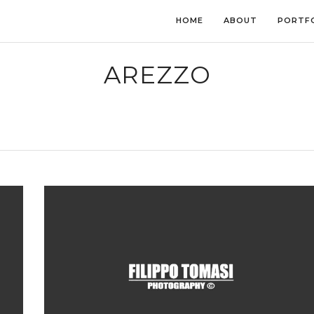
HOME
ABOUT
PORTF
AREZZO