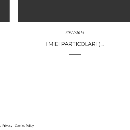
30/11/2014
I MIEI PARTICOLARI ( ...
a Privacy
-
Cookies Policy