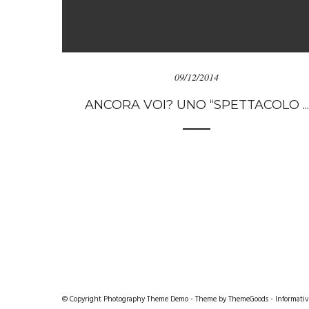
09/12/2014
ANCORA VOI? UNO “SPETTACOLO ...
© Copyright Photography Theme Demo - Theme by ThemeGoods -
Informativ