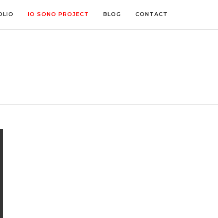
OLIO
IO SONO PROJECT
BLOG
CONTACT