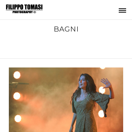
BAGNI