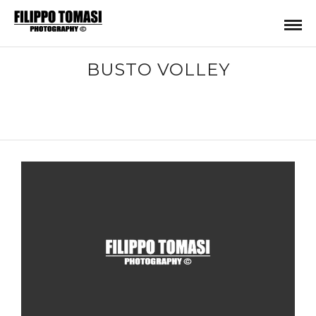
BUSTO VOLLEY