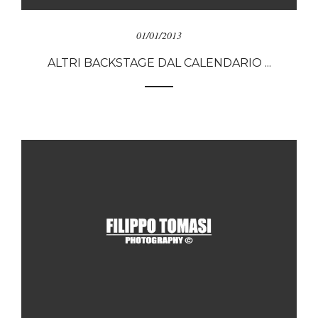
01/01/2013
ALTRI BACKSTAGE DAL CALENDARIO ...