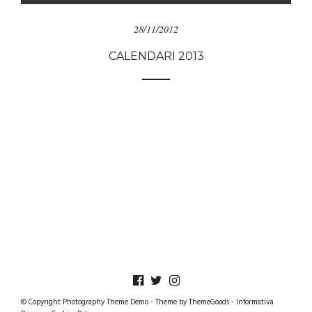
28/11/2012
CALENDARI 2013
© Copyright Photography Theme Demo - Theme by ThemeGoods -
Informativa