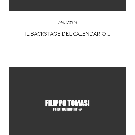
14/02/2014
IL BACKSTAGE DEL CALENDARIO ...