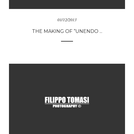
01/12/2013
THE MAKING OF “UNENDO ...