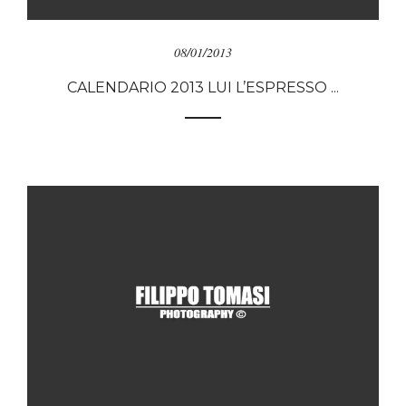
08/01/2013
CALENDARIO 2013 LUI L’ESPRESSO ...