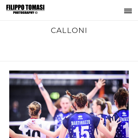
CALLONI