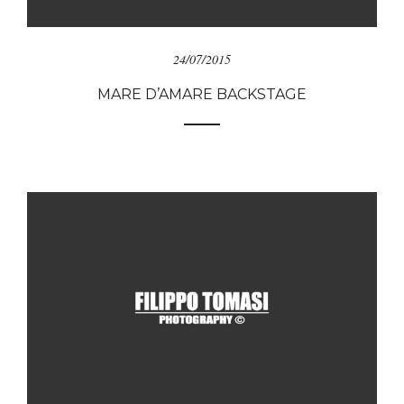
24/07/2015
MARE D’AMARE BACKSTAGE