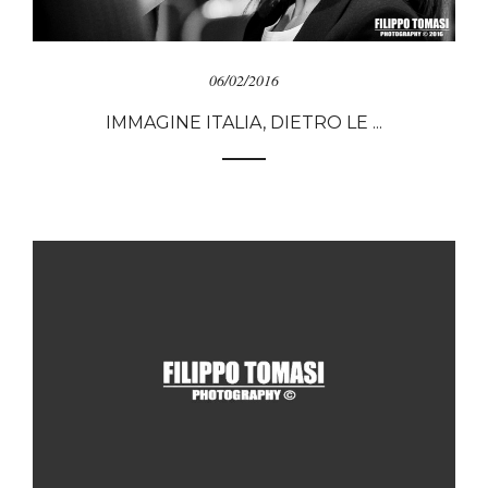
06/02/2016
IMMAGINE ITALIA, DIETRO LE ...