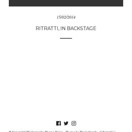
15/02/2014
RITRATTI, IN BACKSTAGE