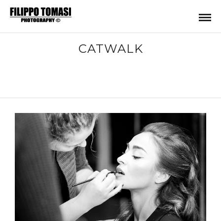
CATWALK