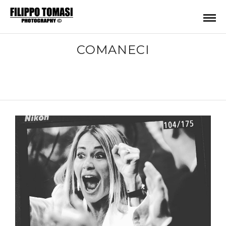
COMANECI