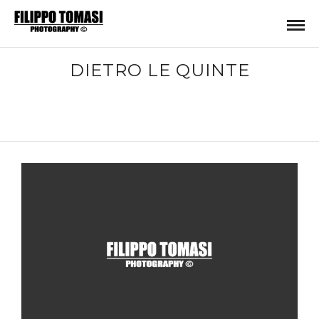
DIETRO LE QUINTE