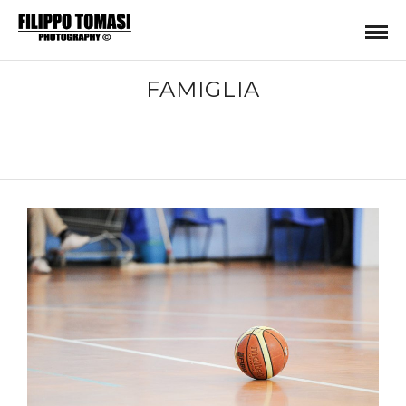
FAMIGLIA