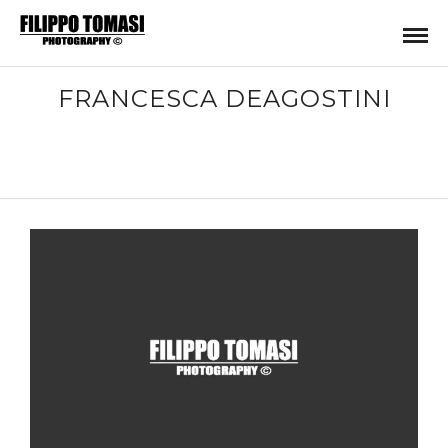
FRANCESCA DEAGOSTINI