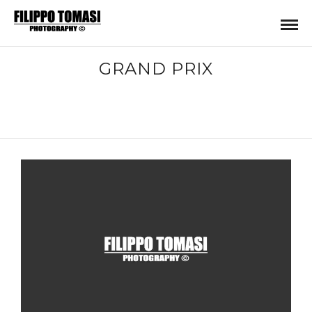
GRAND PRIX