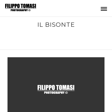
IL BISONTE