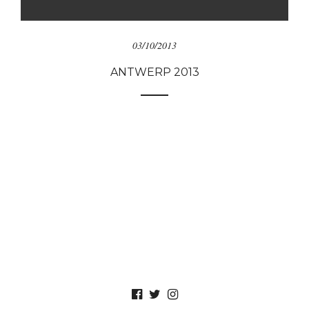
03/10/2013
ANTWERP 2013