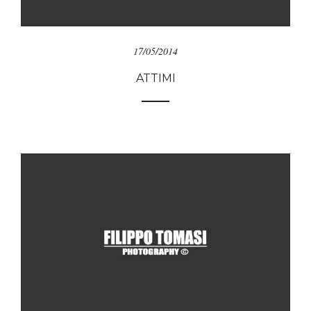
17/05/2014
ATTIMI