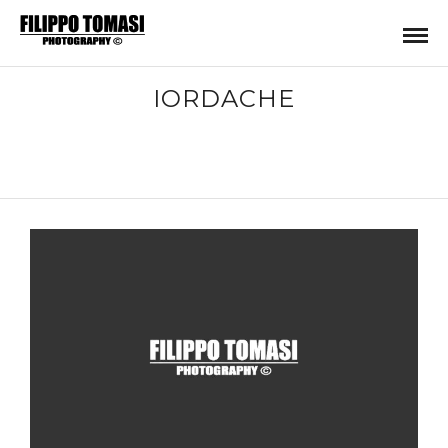
IORDACHE