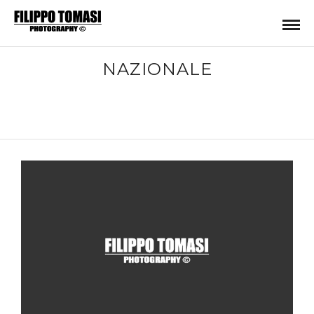
NAZIONALE