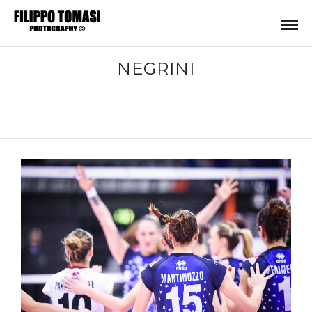
NEGRINI