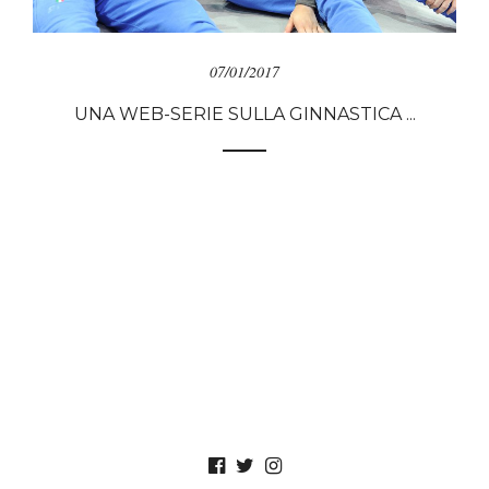
07/01/2017
UNA WEB-SERIE SULLA GINNASTICA ...