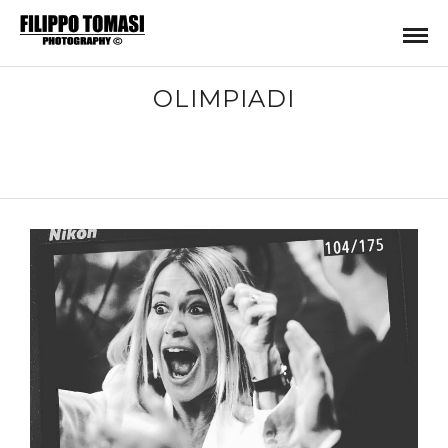
OLIMPIADI