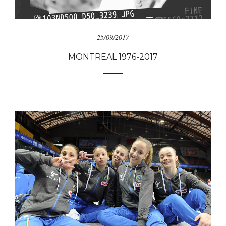
25/09/2017
MONTREAL 1976-2017