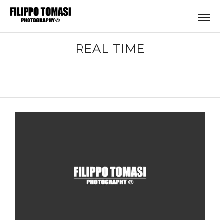
REAL TIME