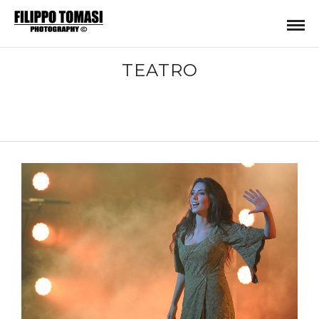
TEATRO