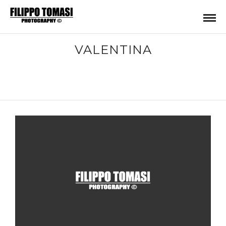
VALENTINA