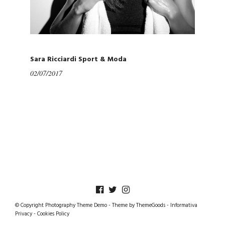
Sara Ricciardi Sport & Moda
02/07/2017
© Copyright Photography Theme Demo - Theme by ThemeGoods -
Informativa
Privacy
-
Cookies Policy