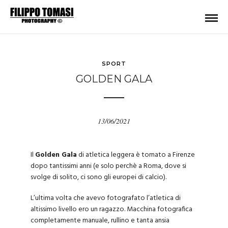
SPORT
GOLDEN GALA
13/06/2021
Il
Golden Gala
di atletica leggera è tornato a Firenze
dopo tantissimi anni (e solo perchè a Roma, dove si
svolge di solito, ci sono gli europei di calcio).
L’ultima volta che avevo fotografato l’atletica di
altissimo livello ero un ragazzo. Macchina fotografica
completamente manuale, rullino e tanta ansia