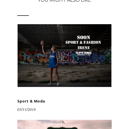
YOU MIGHT ALSO LIKE
Sport & Moda
03/11/2018