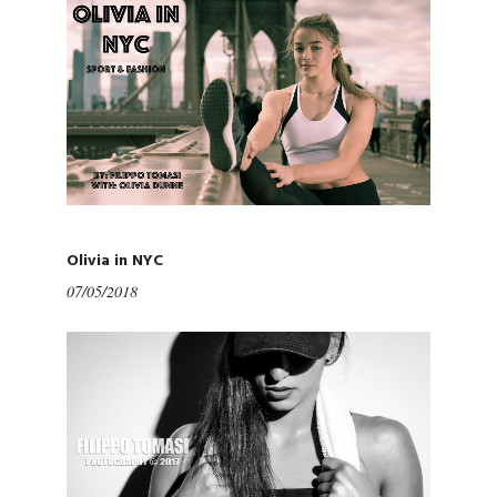
Olivia in NYC
07/05/2018