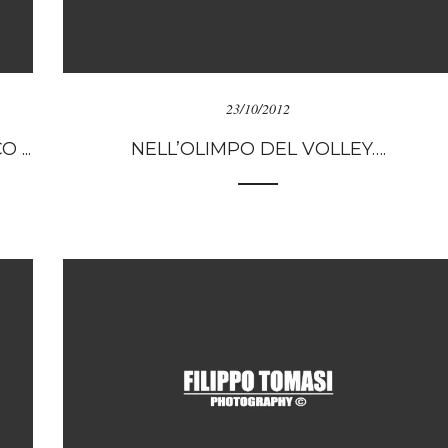
23/10/2012
...
NELL’OLIMPO DEL VOLLEY….