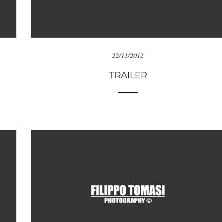
22/11/2012
TRAILER