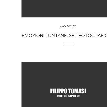
06/11/2012
EMOZIONI LONTANE, SET FOTOGRAFICO 