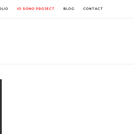
OLIO
IO SONO PROJECT
BLOG
CONTACT