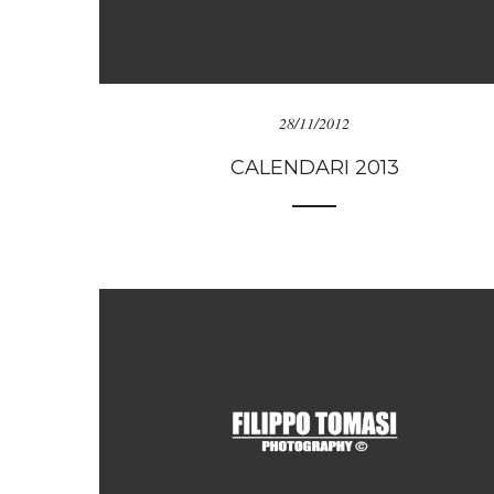
28/11/2012
CALENDARI 2013