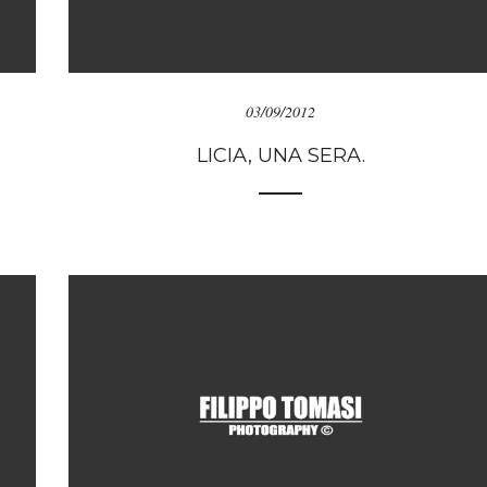
03/09/2012
LICIA, UNA SERA.