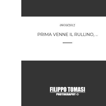
09/10/2012
PRIMA VENNE IL RULLINO, ...