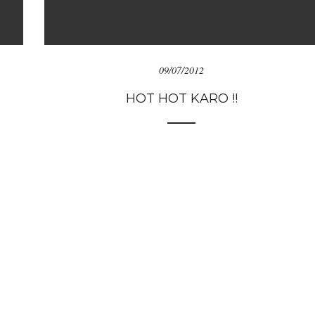
09/07/2012
HOT HOT KARO !!