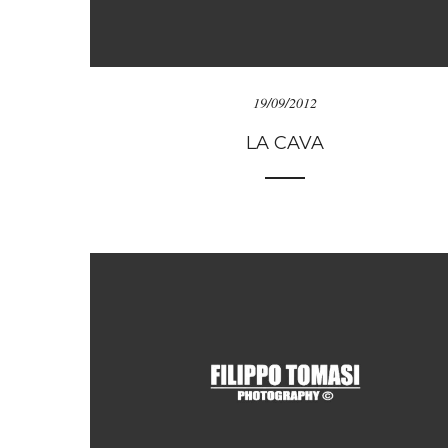
19/09/2012
LA CAVA