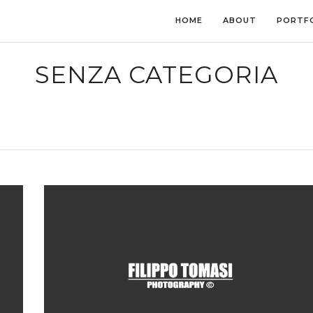
HOME
ABOUT
PORTF
SENZA CATEGORIA