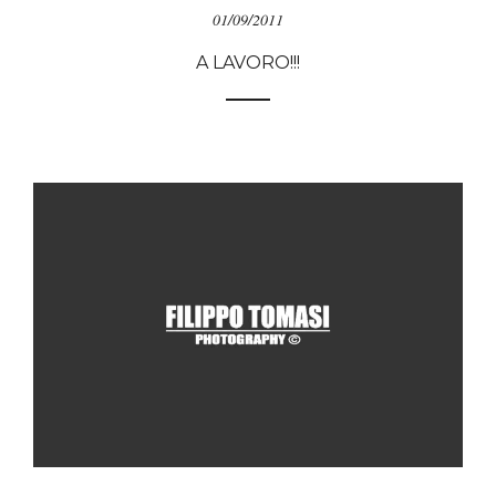
01/09/2011
A LAVORO!!!