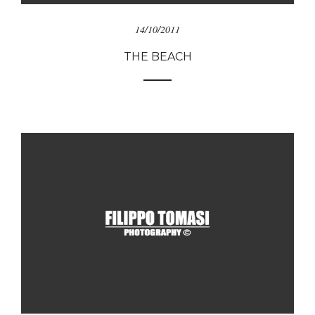
14/10/2011
THE BEACH