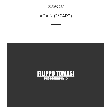
05/09/2011
AGAIN (2°PART)