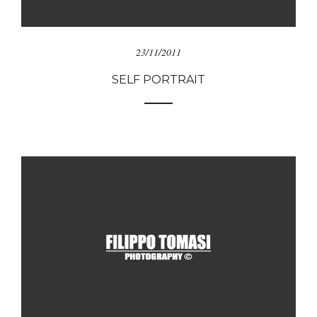
23/11/2011
SELF PORTRAIT