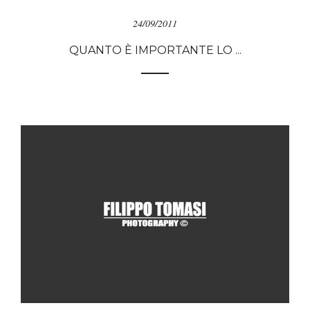
24/09/2011
QUANTO È IMPORTANTE LO ...