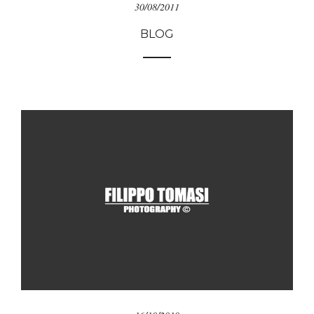
30/08/2011
BLOG