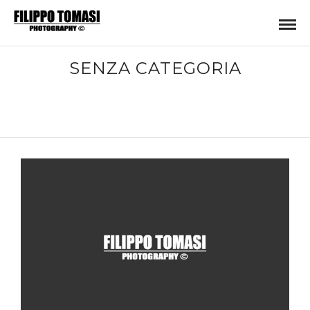
SENZA CATEGORIA