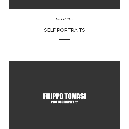
18/11/2011
SELF PORTRAITS