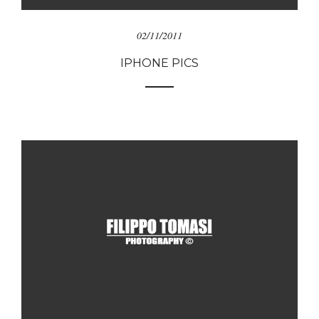
02/11/2011
IPHONE PICS